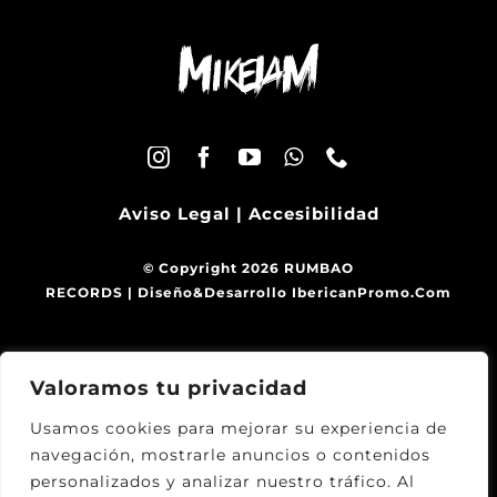
Aviso Legal
|
Accesibilidad
© Copyright 2026 RUMBAO
RECORDS | Diseño&Desarrollo
IbericanPromo.Com
Valoramos tu privacidad
Usamos cookies para mejorar su experiencia de
navegación, mostrarle anuncios o contenidos
personalizados y analizar nuestro tráfico. Al